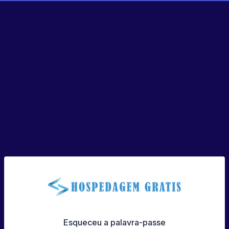
Esqueceu a palavra-passe